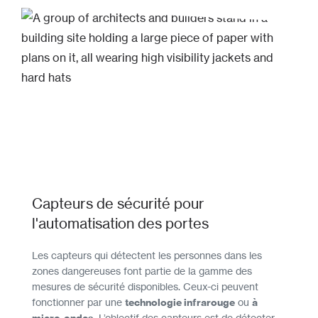
Capteurs de sécurité pour
l'automatisation des portes
Les capteurs qui détectent les personnes dans les
zones dangereuses font partie de la gamme des
mesures de sécurité disponibles. Ceux-ci peuvent
fonctionner par une
technologie infrarouge
ou
à
. L’objectif des capteurs est de détecter