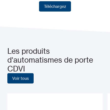
Téléchargez
Téléchargez
Les produits
d'automatismes de porte
CDVI
Voir tous
Voir tous