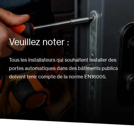
Veuillez noter :
Tous les installateurs qui souhaitent installer des
portes automatiques dans des bâtiments publics
doivent tenir compte de la norme EN16005.