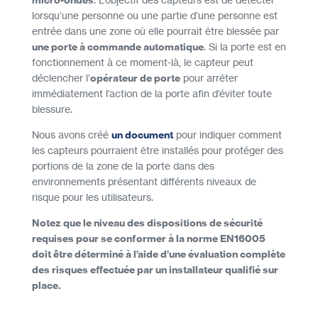
micro-ondes
lorsqu’une personne ou une partie d’une personne est
entrée dans une zone où elle pourrait être blessée par
une porte à commande automatique
. Si la porte est en
fonctionnement à ce moment-là, le capteur peut
déclencher l’
opérateur de porte
pour arrêter
immédiatement l’action de la porte afin d’éviter toute
blessure.
Nous avons créé
un document
pour indiquer comment
les capteurs pourraient être installés pour protéger des
portions de la zone de la porte dans des
environnements présentant différents niveaux de
risque pour les utilisateurs.
Notez que le niveau des dispositions de sécurité
requises pour se conformer à la norme EN16005
doit être déterminé à l’aide d’une évaluation complète
des risques effectuée par un installateur qualifié sur
place.