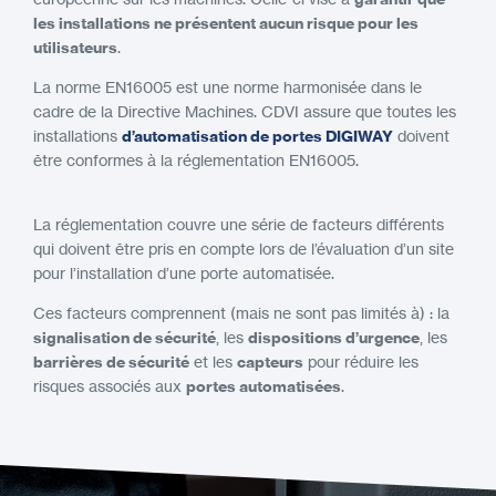
les installations ne présentent aucun risque pour les
utilisateurs
.
La norme EN16005 est une norme harmonisée dans le
cadre de la Directive Machines. CDVI assure que toutes les
installations
d’automatisation de portes DIGIWAY
doivent
être conformes à la réglementation EN16005.
La réglementation couvre une série de facteurs différents
qui doivent être pris en compte lors de l’évaluation d’un site
pour l’installation d’une porte automatisée.
Ces facteurs comprennent (mais ne sont pas limités à) : la
signalisation de sécurité
, les
dispositions d’urgence
, les
barrières de sécurité
et les
capteurs
pour réduire les
risques associés aux
portes automatisées
.