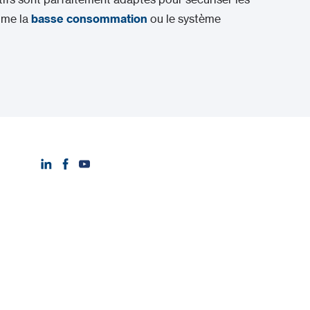
mme la
basse consommation
ou le système