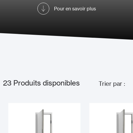
Pour en savoir plus
23
Produits disponibles
Trier par :