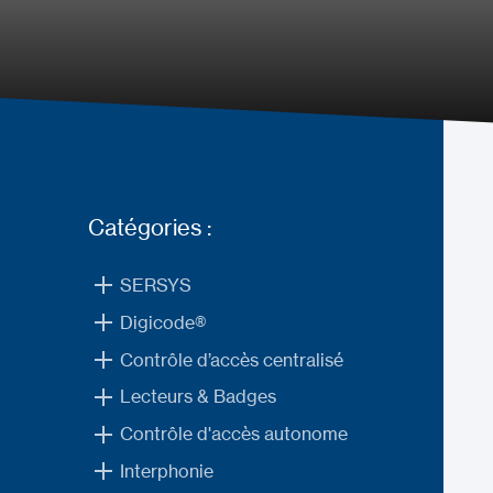
Catégories :
SERSYS
Digicode®
Contrôle d’accès centralisé
Lecteurs & Badges
Contrôle d'accès autonome
Interphonie