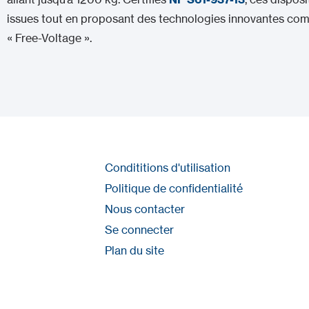
issues tout en proposant des technologies innovantes co
« Free-Voltage ».
Condititions d'utilisation
Politique de confidentialité
Nous contacter
Se connecter
Plan du site