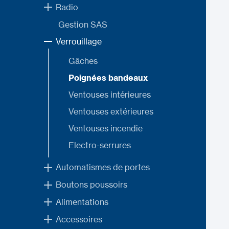
Radio
Gestion SAS
Verrouillage
Gâches
Poignées bandeaux
Ventouses intérieures
Ventouses extérieures
Ventouses incendie
Electro-serrures
Automatismes de portes
Boutons poussoirs
Alimentations
Accessoires