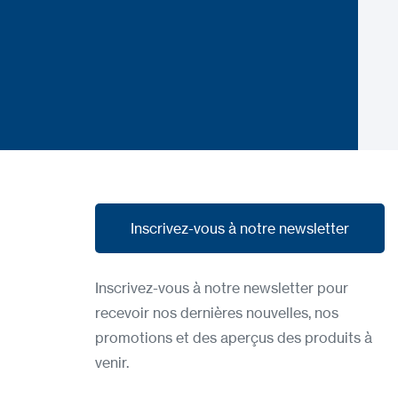
Inscrivez-vous à notre newsletter
Inscrivez-vous à notre newsletter
Inscrivez-vous à notre newsletter pour
recevoir nos dernières nouvelles, nos
promotions et des aperçus des produits à
venir.