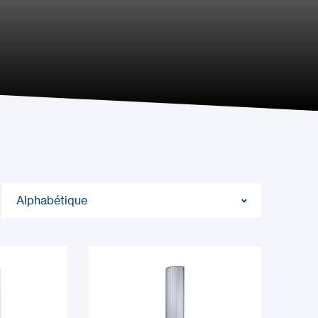
Alphabétique