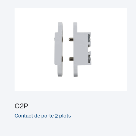
C2P
Contact de porte 2 plots