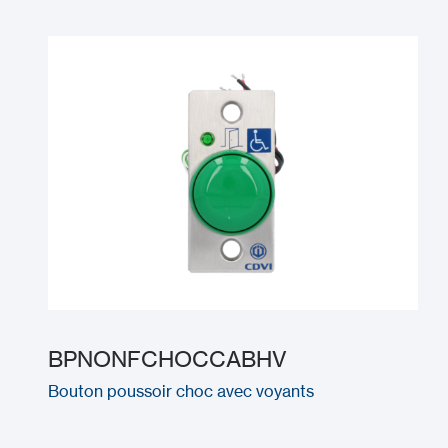
BPNONFCHOCCABHV
Bouton poussoir choc avec voyants