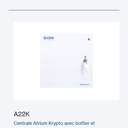
A22K
Centrale Atrium Krypto avec boîtier et