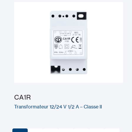
CA1R
Transformateur 12/24 V 1/2 A – Classe II