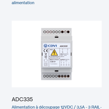
alimentation
ADC335
Alimentation à découpage 12VDC / 3,5A - 3 RAIL-