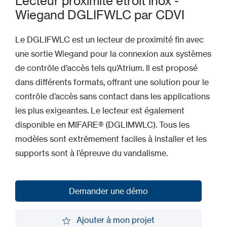
Lecteur proximité étroit inox -
Wiegand DGLIFWLC par CDVI
Le DGLIFWLC est un lecteur de proximité fin avec
une sortie Wiegand pour la connexion aux systèmes
de contrôle d’accès tels qu’Atrium. Il est proposé
dans différents formats, offrant une solution pour le
contrôle d’accès sans contact dans les applications
les plus exigeantes. Le lecteur est également
disponible en MIFARE® (DGLIMWLC). Tous les
modèles sont extrêmement faciles à installer et les
supports sont à l’épreuve du vandalisme.
Demander une démo
Demander une démo
Ajouter à mon projet