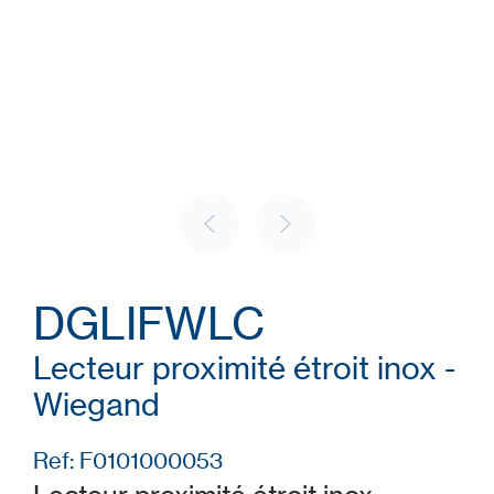
DGLIFWLC
Lecteur proximité étroit inox -
Wiegand
Ref: F0101000053