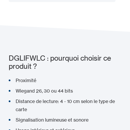
Ajouter à mon projet
DGLIFWLC : pourquoi choisir ce
produit ?
Proximité
Wiegand 26, 30 ou 44 bits
Distance de lecture: 4 - 10 cm selon le type de
carte
Signalisation lumineuse et sonore