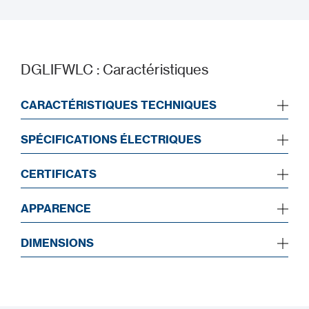
Manuel d’installation
DGLIFWLC : Caractéristiques
CARACTÉRISTIQUES TECHNIQUES
SPÉCIFICATIONS ÉLECTRIQUES
CERTIFICATS
APPARENCE
DIMENSIONS