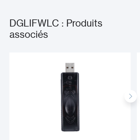
DGLIFWLC : Produits
associés