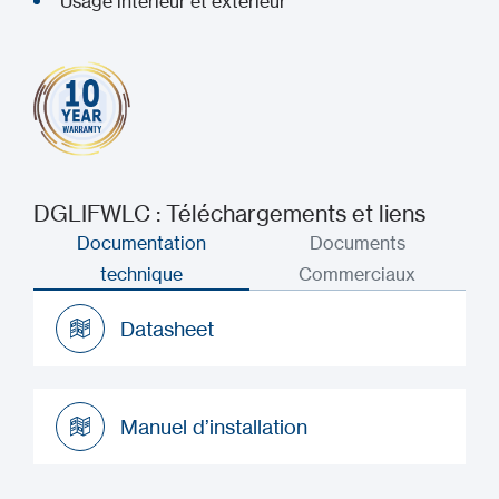
Usage intérieur et extérieur
DGLIFWLC : Téléchargements et liens
Documentation
Documents
technique
Commerciaux
Datasheet
Datasheet
Manuel d’installation