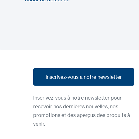
Inscrivez-vous à notre newsletter
Inscrivez-vous à notre newsletter
Inscrivez-vous à notre newsletter pour
recevoir nos dernières nouvelles, nos
promotions et des aperçus des produits à
venir.