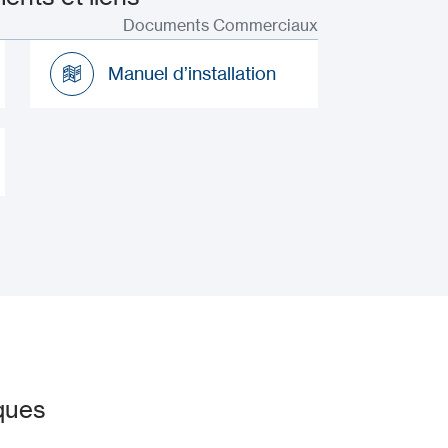
Documents Commerciaux
Manuel d’installation
Manuel d’installation
ques