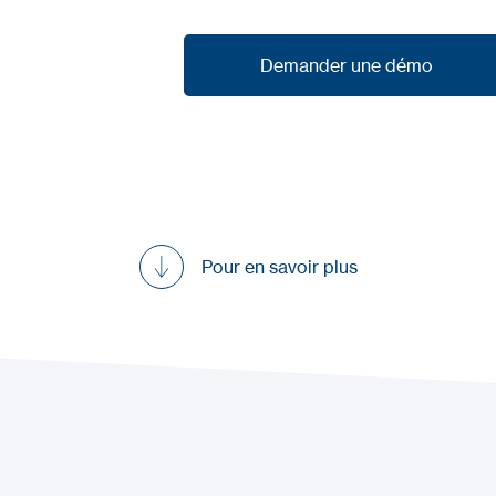
Demander une démo
Demander une démo
Pour en savoir plus