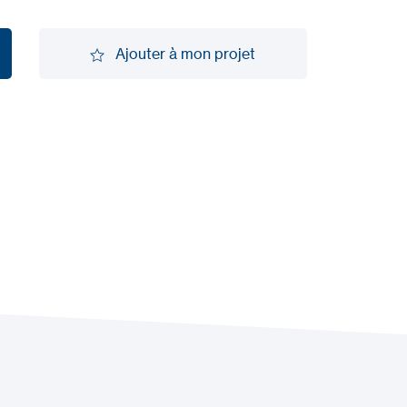
Ajouter à mon projet
Ajouter à mon projet