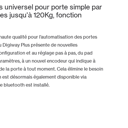
universel pour porte simple par
es jusqu'à 120Kg, fonction
haute qualité pour l’automatisation des portes
au Digiway Plus présente de nouvelles
configuration et au réglage pas à pas, du pad
ramètres, à un nouvel encodeur qui indique à
de la porte à tout moment. Cela élimine le besoin
n est désormais également disponible via
 bluetooth est installé.