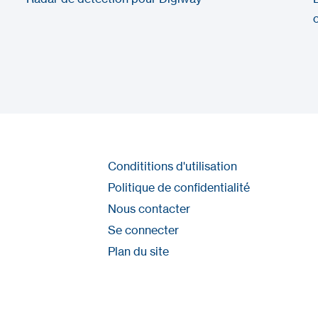
Condititions d'utilisation
Politique de confidentialité
Nous contacter
Se connecter
Plan du site