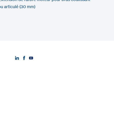
ou articulé (30 mm)