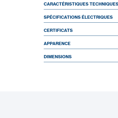
CARACTÉRISTIQUES TECHNIQUE
SPÉCIFICATIONS ÉLECTRIQUES
CERTIFICATS
APPARENCE
DIMENSIONS