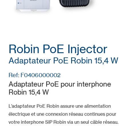
Robin PoE Injector
Adaptateur PoE Robin 15,4 W
Ref: F0406000002
Adaptateur PoE pour interphone
Robin 15,4 W
L’adaptateur PoE Robin assure une alimentation
électrique et une connexion réseau continues pour
votre interphone SIP Robin via un seul câble réseau.