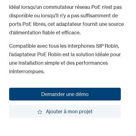
Idéal lorsqu’un commutateur réseau PoE n’est pas
disponible ou lorsqu’il n’y a pas suffisamment de
ports PoE libres, cet adaptateur fournit une source
d’alimentation fiable et efficace.
Compatible avec tous les interphones SIP Robin,
l’adaptateur PoE Robin est la solution idéale pour
une installation simple et des performances
ininterrompues.
Demander une démo
Demander une démo
Ajouter à mon projet
Ajouter à mon projet