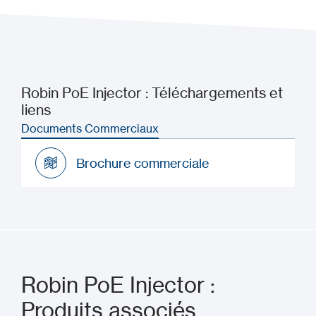
Robin PoE Injector : Téléchargements et
liens
Documents Commerciaux
Brochure commerciale
Brochure commerciale
Robin PoE Injector :
Produits associés