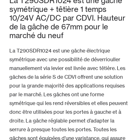
La T290SDR1024 est une gâche
symétrique + têtière 1 temps
10/24V AC/DC par CDVI. Hauteur
de la gâche de 67mm pour le
marché du neuf
La T290SDR1024 est une gâche électrique
symétrique avec une possibilité de déverriouller
manuellement via levier est livrée avec têtière. Les
gâches de la série S de CDVI offrent une solution
pour la grande majorité des applications requises
par le marché. Les gâches ont une forme
symétrique qui les rend réversibles et elles peuvent
donc être utilisées pour les portes à gauche et à
droite. La gâche réglable permet d’adapter la
serrure à presque toutes les portes. Toutes les
gâches sont équipées d’une varistance, qui assure