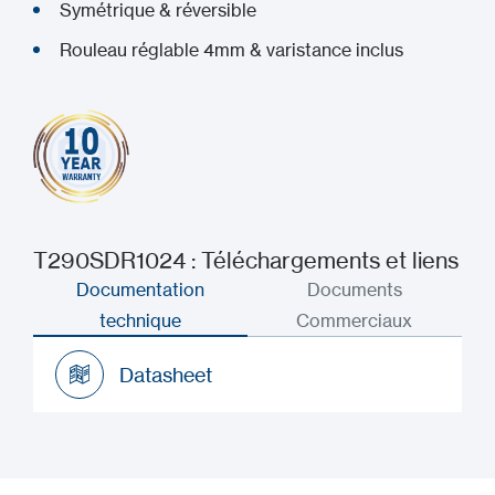
Symétrique & réversible
Rouleau réglable 4mm & varistance inclus
T290SDR1024 : Téléchargements et liens
Documentation
Documents
technique
Commerciaux
Datasheet
Datasheet