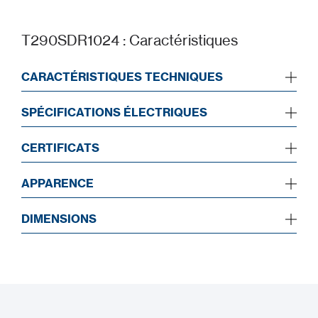
T290SDR1024 : Caractéristiques
CARACTÉRISTIQUES TECHNIQUES
SPÉCIFICATIONS ÉLECTRIQUES
CERTIFICATS
APPARENCE
DIMENSIONS