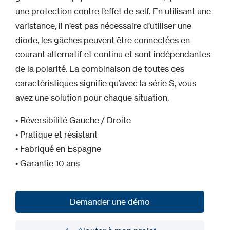
une protection contre l’effet de self. En utilisant une
varistance, il n’est pas nécessaire d’utiliser une
diode, les gâches peuvent être connectées en
courant alternatif et continu et sont indépendantes
de la polarité. La combinaison de toutes ces
caractéristiques signifie qu’avec la série S, vous
avez une solution pour chaque situation.
• Réversibilité Gauche / Droite
• Pratique et résistant
• Fabriqué en Espagne
• Garantie 10 ans
Demander une démo
Demander une démo