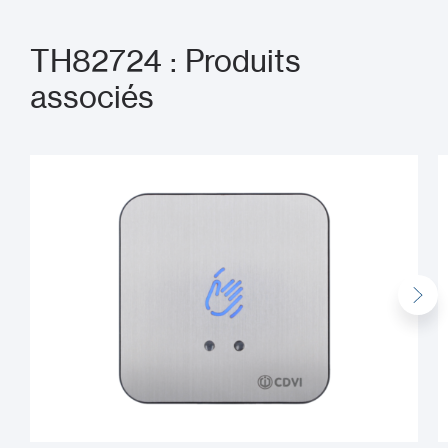
TH82724 : Produits
associés