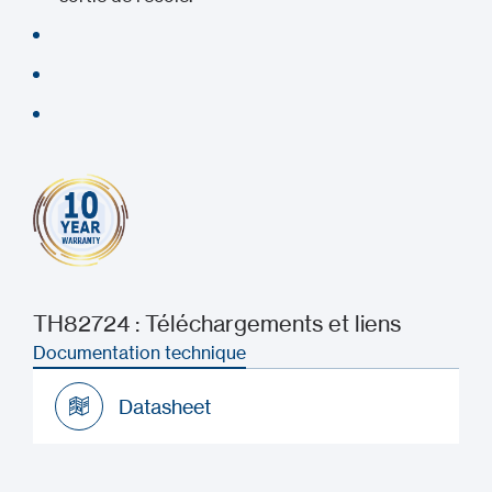
TH82724 : Téléchargements et liens
Documentation technique
Datasheet
Datasheet