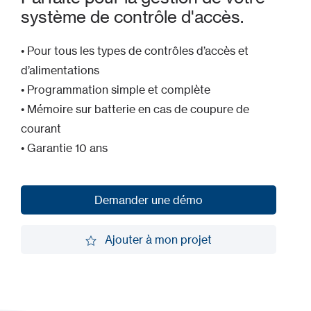
système de contrôle d'accès.
• Pour tous les types de contrôles d’accès et
d’alimentations
• Programmation simple et complète
• Mémoire sur batterie en cas de coupure de
courant
• Garantie 10 ans
Demander une démo
Demander une démo
Ajouter à mon projet
Ajouter à mon projet