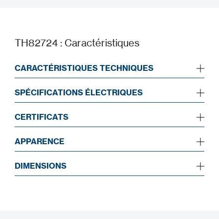
TH82724 : Caractéristiques
CARACTÉRISTIQUES TECHNIQUES
SPÉCIFICATIONS ÉLECTRIQUES
CERTIFICATS
APPARENCE
DIMENSIONS