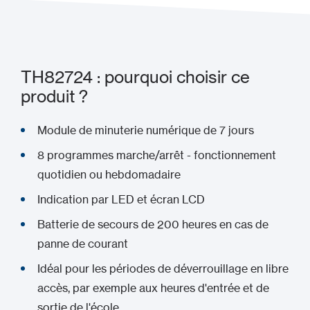
TH82724 : pourquoi choisir ce
produit ?
Module de minuterie numérique de 7 jours
8 programmes marche/arrêt - fonctionnement
quotidien ou hebdomadaire
Indication par LED et écran LCD
Batterie de secours de 200 heures en cas de
panne de courant
Idéal pour les périodes de déverrouillage en libre
accès, par exemple aux heures d'entrée et de
sortie de l'école.