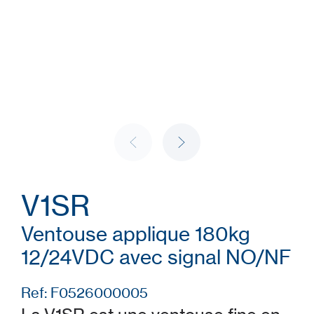
V1SR
Ventouse applique 180kg
12/24VDC avec signal NO/NF
Ref: F0526000005