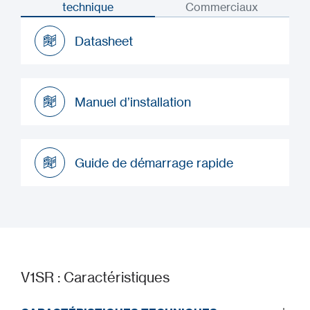
technique
Commerciaux
Datasheet
Datasheet
Manuel d’installation
Manuel d’installation
Guide de démarrage rapide
Guide de démarrage rapide
V1SR : Caractéristiques