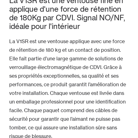
La V1SR est une ventouse fine en
applique d'une force de rétention
de 180Kg par CDVI. Signal NO/NF,
idéale pour l'intérieur
La V1SR est une ventouse applique avec une force
de rétention de 180 kg et un contact de position.
Elle fait partie d’une large gamme de solutions de
verrouillage électromagnétique de CDVI. Grâce à
ses propriétés exceptionnelles, sa qualité et ses
performances, ce produit garantit l’amélioration de
votre installation. Chaque ventouse est livrée dans
un emballage professionnel pour une identification
facile. Chaque paquet comprend des câbles de
sécurité pour garantir que l’aimant ne puisse pas
tomber, ce qui assure une installation sûre sans
risque de blessure.