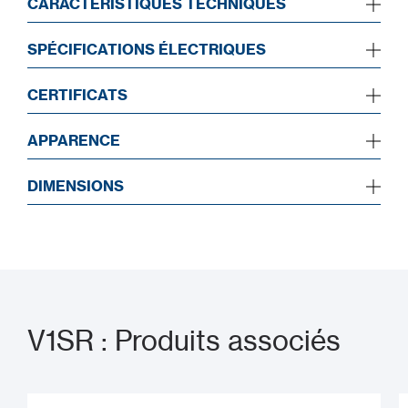
CARACTÉRISTIQUES TECHNIQUES
SPÉCIFICATIONS ÉLECTRIQUES
CERTIFICATS
APPARENCE
DIMENSIONS
V1SR : Produits associés