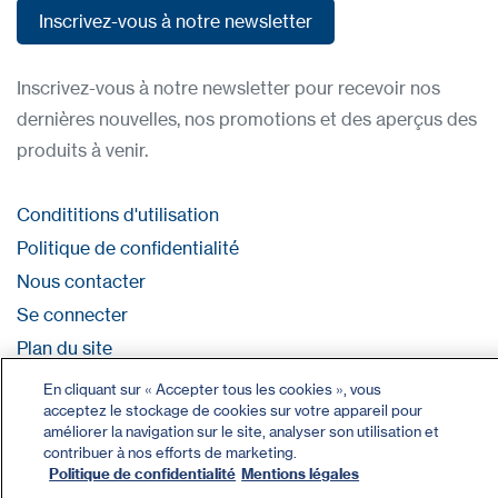
Inscrivez-vous à notre newsletter
Inscrivez-vous à notre newsletter
Inscrivez-vous à notre newsletter pour recevoir nos
dernières nouvelles, nos promotions et des aperçus des
produits à venir.
Condititions d'utilisation
Politique de confidentialité
Nous contacter
Se connecter
Plan du site
En cliquant sur « Accepter tous les cookies », vous
acceptez le stockage de cookies sur votre appareil pour
améliorer la navigation sur le site, analyser son utilisation et
contribuer à nos efforts de marketing.
Politique de confidentialité
Mentions légales
©2026 Tous droits réservés | CDVI