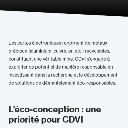
Les cartes électroniques regorgent de métaux
précieux (aluminium, cuivre, or, etc.) recyclables,
constituant une véritable mine. CDVI s'engage à
exploiter ce potentiel de manière responsable en
investissant dans la recherche et le développement
de solutions de démantèlement éco-responsables.
L’éco-conception : une
priorité pour CDVI