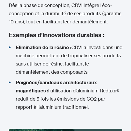
Dès la phase de conception, CDVI intègre l’éco-
conception et la durabilité de ses produits (garantis
10 ans), tout en facilitant leur démantèlement.
Exemples d’innovations durables :
Élimination de la résine :
CDVI a investi dans une
machine permettant de tropicaliser ses produits
sans utiliser de résine, facilitant le
démantèlement des composants.
Poignées/bandeaux architecturaux
magnétiques :
l’utilisation d’aluminium Reduxa®
réduit de 5 fois les émissions de CO2 par
rapport à l’aluminium traditionnel.