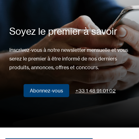
Soyez le premier à savoir
Inscrivez-vous à notre newsletter mensuelle et vous
serez le premier à être informé de nos derniers
produits, annonces, offres et concours.
Abonnez-vous
+33 1 48 91 01 02
Abonnez-vous