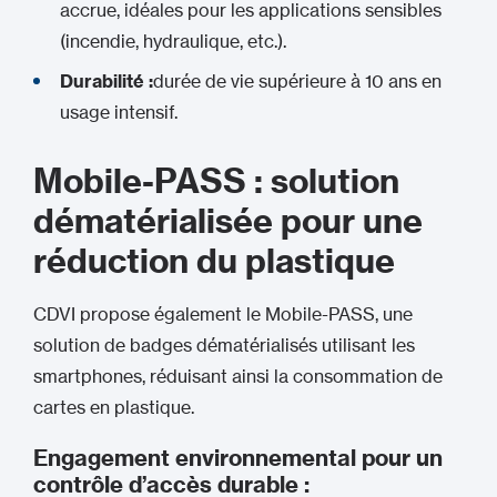
accrue, idéales pour les applications sensibles
(incendie, hydraulique, etc.).
Durabilité :
durée de vie supérieure à 10 ans en
usage intensif.
Mobile-PASS : solution
dématérialisée pour une
réduction du plastique
CDVI propose également le Mobile-PASS, une
solution de badges dématérialisés utilisant les
smartphones, réduisant ainsi la consommation de
cartes en plastique.
Engagement environnemental pour un
contrôle d’accès durable :