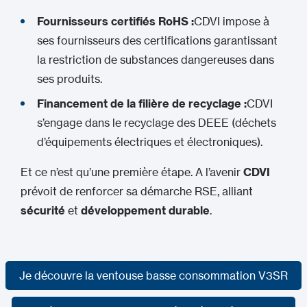
Fournisseurs certifiés RoHS :
CDVI impose à
ses fournisseurs des certifications garantissant
la restriction de substances dangereuses dans
ses produits.
Financement de la filière de recyclage :
CDVI
s’engage dans le recyclage des DEEE (déchets
d’équipements électriques et électroniques).
Et ce n’est qu’une première étape. A l’avenir
CDVI
prévoit de renforcer sa démarche RSE, alliant
sécurité
et
développement durable
.
Je découvre la ventouse basse consommation V3SR
Je découvre la ventouse basse consommation V3SR