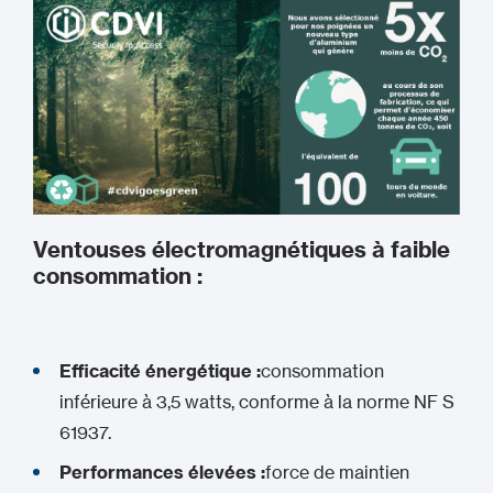
Ventouses électromagnétiques à faible
consommation :
Efficacité énergétique :
consommation
inférieure à 3,5 watts, conforme à la norme NF S
61937.
Performances élevées :
force de maintien