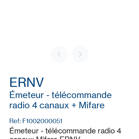
ERNV
Émeteur - télécommande
radio 4 canaux + Mifare
Ref: F1002000051
Émeteur - télécommande radio 4