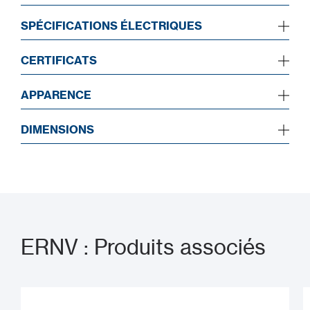
SPÉCIFICATIONS ÉLECTRIQUES
CERTIFICATS
APPARENCE
DIMENSIONS
ERNV : Produits associés