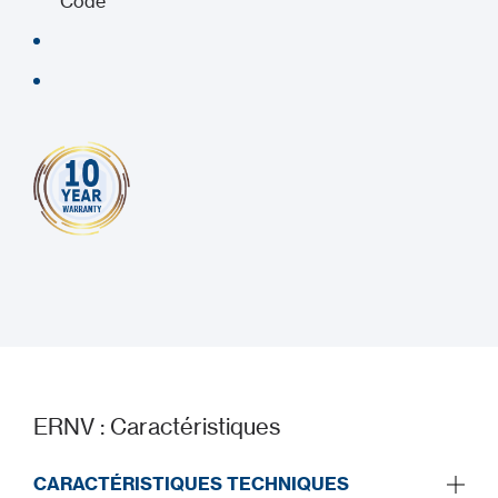
Code
ERNV : Caractéristiques
CARACTÉRISTIQUES TECHNIQUES