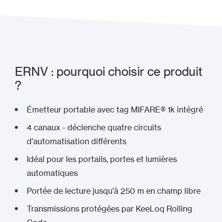
ERNV : pourquoi choisir ce produit
?
Émetteur portable avec tag MIFARE® 1k intégré
4 canaux - déclenche quatre circuits
d'automatisation différents
Idéal pour les portails, portes et lumières
automatiques
Portée de lecture jusqu'à 250 m en champ libre
Transmissions protégées par KeeLoq Rolling